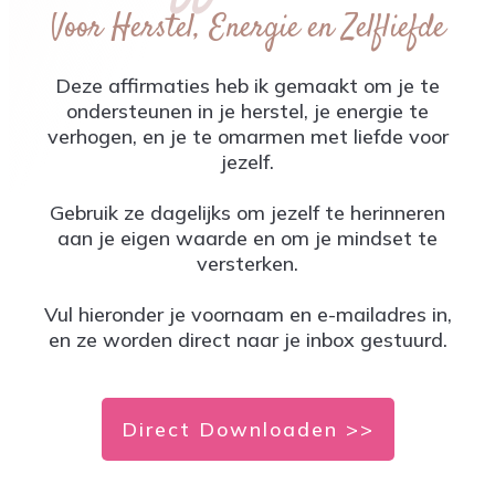
Voor Herstel, Energie en Zelfliefde
Deze affirmaties heb ik gemaakt om je te
ondersteunen in je herstel, je energie te
verhogen, en je te omarmen met liefde voor
jezelf.
Gebruik ze dagelijks om jezelf te herinneren
aan je eigen waarde en om je mindset te
versterken.
Vul hieronder je voornaam en e-mailadres in,
en ze worden direct naar je inbox gestuurd.
Direct Downloaden >>