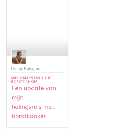
Marian Palsgraaf
MIJN HELINGSREIS MET
BORSTKANKER
Een update van
mijn
helingsreis met
borstkanker