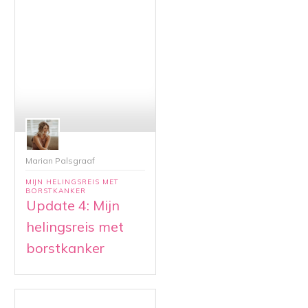
Marian Palsgraaf
MIJN HELINGSREIS MET
BORSTKANKER
Update 4: Mijn
helingsreis met
borstkanker