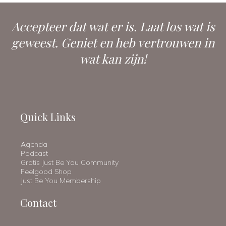
Accepteer dat wat er is. Laat los wat is
geweest. Geniet en heb vertrouwen in
wat kan zijn!
Quick Links
Agenda
Podcast
Gratis Just Be You Community
Feelgood Shop
Just Be You Membership
Contact