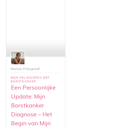
Marian Palsgraaf
MIJN HELINGSREIS MET
BORSTKANKER
Een Persoonlijke
Update: Mijn
Borstkanker
Diagnose – Het
Begin van Mijn