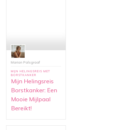
Marian Palsgraaf
MIJN HELINGSREIS MET
BORSTKANKER
Mijn Helingsreis
Borstkanker: Een
Mooie Mijlpaal
Bereikt!