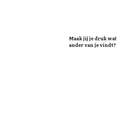
Maak jij je druk wat
ander van je vindt?