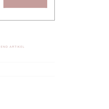
END ARTIKEL