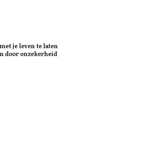
met je leven te laten
en door onzekerheid