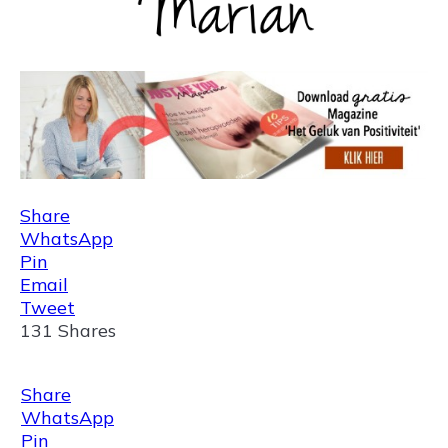
Share
WhatsApp
Pin
Email
Tweet
131
Shares
Share
WhatsApp
Pin