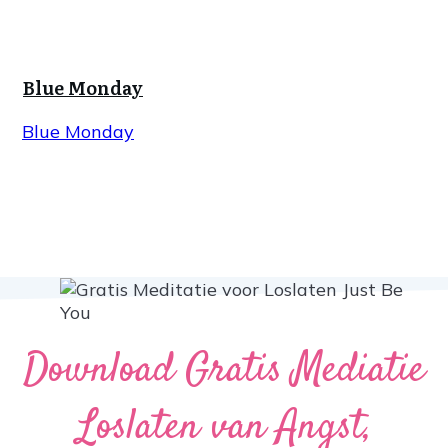
Blue Monday
Blue Monday
Download Gratis Mediatie
Loslaten van Angst,