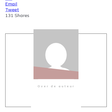
Email
Tweet
131
Shares
Over de auteur