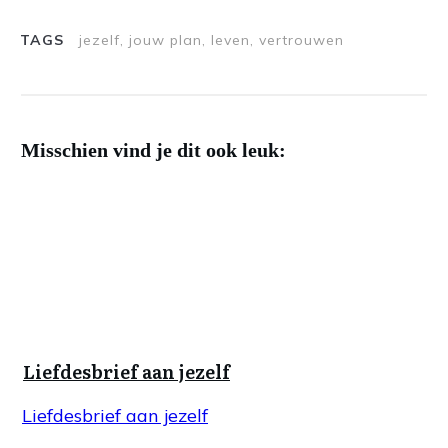
TAGS
jezelf, jouw plan, leven, vertrouwen
Misschien vind je dit ook leuk:
Liefdesbrief aan jezelf
Liefdesbrief aan jezelf