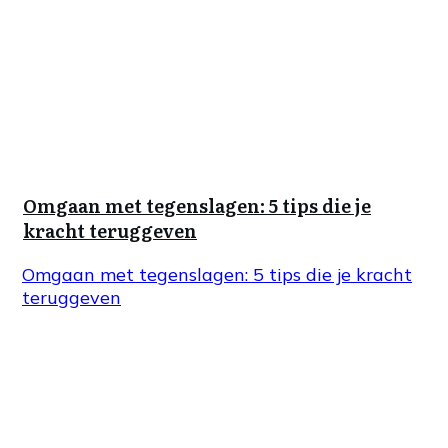
Omgaan met tegenslagen: 5 tips die je
kracht teruggeven
Omgaan met tegenslagen: 5 tips die je kracht
teruggeven