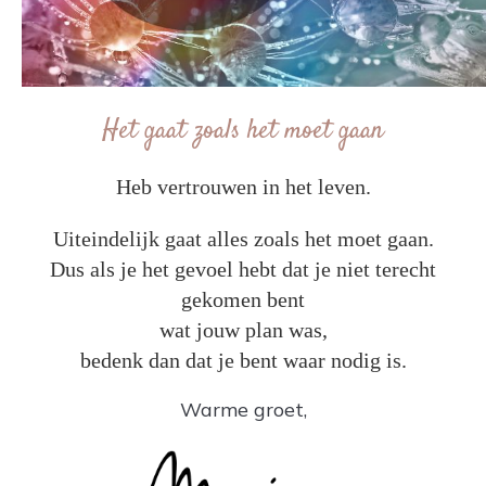
Het gaat zoals het moet gaan
Heb vertrouwen in het leven.
Uiteindelijk gaat alles zoals het moet gaan.
Dus als je het gevoel hebt dat je niet terecht
gekomen bent
wat jouw plan was,
bedenk dan dat je bent waar nodig is.
Warme groet,