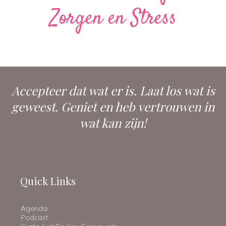
Zorgen en Stress
Accepteer dat wat er is. Laat los wat is
geweest. Geniet en heb vertrouwen in
wat kan zijn!
Quick Links
Agenda
Podcast