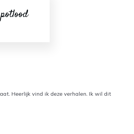
 potlood
t. Heerlijk vind ik deze verhalen. Ik wil dit