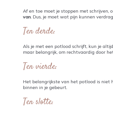
Af en toe moet je stoppen met schrijven, 
van
. Dus, je moet wat pijn kunnen verdra
Ten derde:
Als je met een potlood schrijft, kun je altij
maar belangrijk, om rechtvaardig door he
Ten vierde:
Het belangrijkste van het potlood is niet 
binnen in je gebeurt.
Ten slotte: