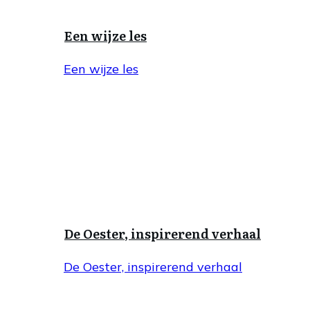
Een wijze les
Een wijze les
De Oester, inspirerend verhaal
De Oester, inspirerend verhaal