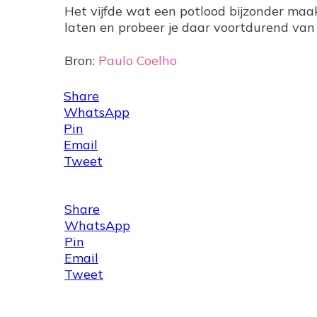
Het vijfde wat een potlood bijzonder maa
laten en probeer je daar voortdurend van 
Bron:
Paulo Coelho
Share
WhatsApp
Pin
Email
Tweet
Share
WhatsApp
Pin
Email
Tweet