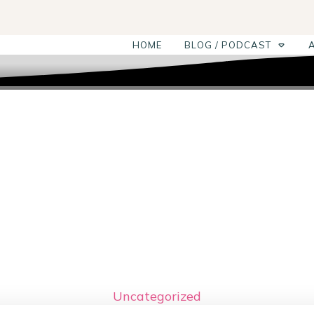
HOME
BLOG / PODCAST
Uncategorized