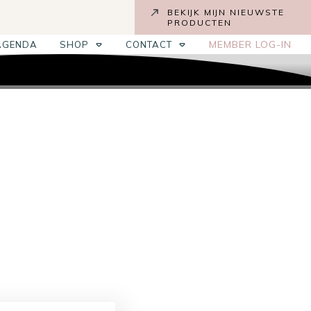
BEKIJK MIJN NIEUWSTE
PRODUCTEN
MEMBER LOG-IN
AGENDA
SHOP
CONTACT