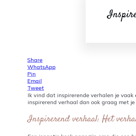
Inspire
Share
WhatsApp
Pin
Email
Tweet
Ik vind dat inspirerende verhalen je vaak 
inspirerend verhaal dan ook graag met je 
Inspirerend verhaal: Het verha