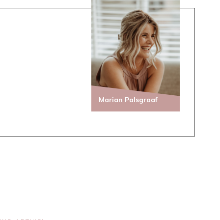
Marian Palsgraaf