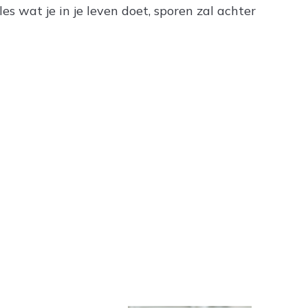
les wat je in je leven doet, sporen zal achter