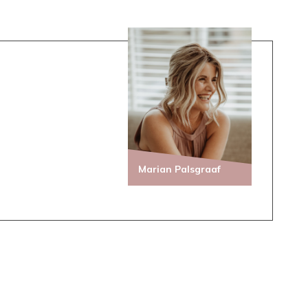
Marian Palsgraaf