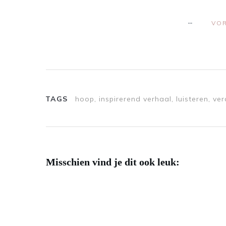
VOR
TAGS
hoop, inspirerend verhaal, luisteren, ver
Misschien vind je dit ook leuk: