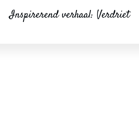
Inspirerend verhaal: Verdriet