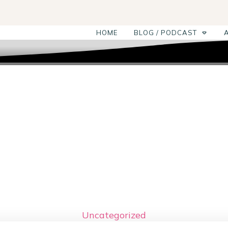
HOME
BLOG / PODCAST
Uncategorized