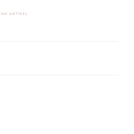
ND ARTIKEL