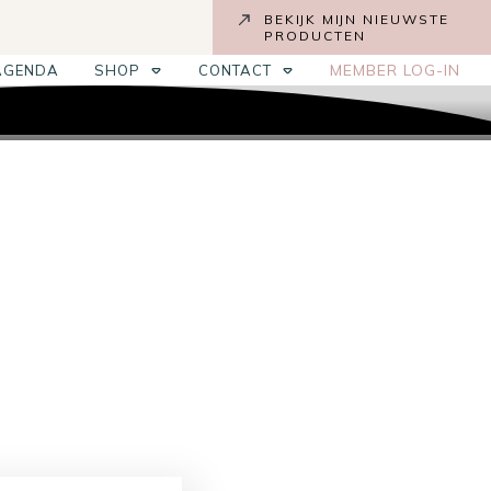
BEKIJK MIJN NIEUWSTE
PRODUCTEN
MEMBER LOG-IN
AGENDA
SHOP
CONTACT