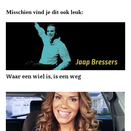
Misschien vind je dit ook leuk:
Waar een wiel is, is een weg