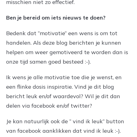
misschien niet zo effectief.
Ben je bereid om iets nieuws te doen?
Bedenk dat “motivatie” een wens is om tot
handelen. Als deze blog berichten je kunnen
helpen om weer gemotiveerd te worden dan is
onze tijd samen goed besteed :-).
Ik wens je alle motivatie toe die je wenst, en
een flinke dosis inspiratie. Vind je dit blog
bericht leuk en/of waardevol? Wil je dit dan
delen via facebook en/of twitter?
Je kan natuurlijk ook de ” vind ik leuk” button
van facebook aanklikken dat vind ik leuk :-).