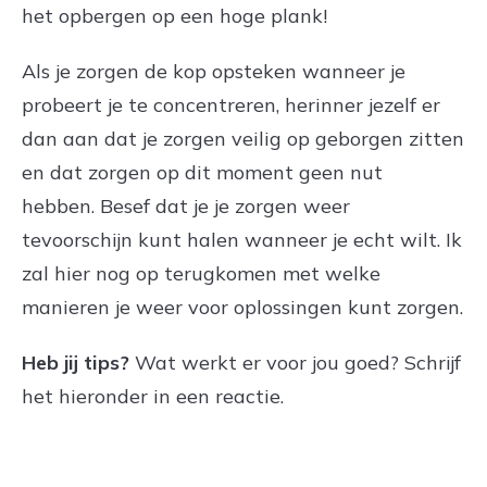
het opbergen op een hoge plank!
Als je zorgen de kop opsteken wanneer je
probeert je te concentreren, herinner jezelf er
dan aan dat je zorgen veilig op geborgen zitten
en dat zorgen op dit moment geen nut
hebben. Besef dat je je zorgen weer
tevoorschijn kunt halen wanneer je echt wilt. Ik
zal hier nog op terugkomen met welke
manieren je weer voor oplossingen kunt zorgen.
Heb jij tips?
Wat werkt er voor jou goed? Schrijf
het hieronder in een reactie.