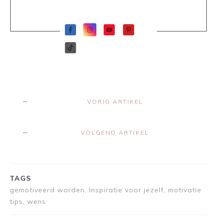
VORIG ARTIKEL
VOLGEND ARTIKEL
TAGS
gemotiveerd worden, Inspiratie voor jezelf, motivatie
tips, wens