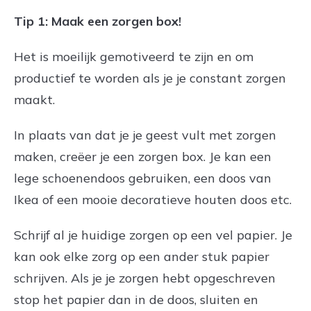
Tip 1: Maak een zorgen box!
Het is moeilijk gemotiveerd te zijn en om
productief te worden als je je constant zorgen
maakt.
In plaats van dat je je geest vult met zorgen
maken, creëer je een zorgen box. Je kan een
lege schoenendoos gebruiken, een doos van
Ikea of een mooie decoratieve houten doos etc.
Schrijf al je huidige zorgen op een vel papier. Je
kan ook elke zorg op een ander stuk papier
schrijven. Als je je zorgen hebt opgeschreven
stop het papier dan in de doos, sluiten en