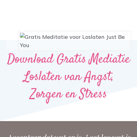
Download Gratis Mediatie
Loslaten van Angst,
Zorgen en Stress