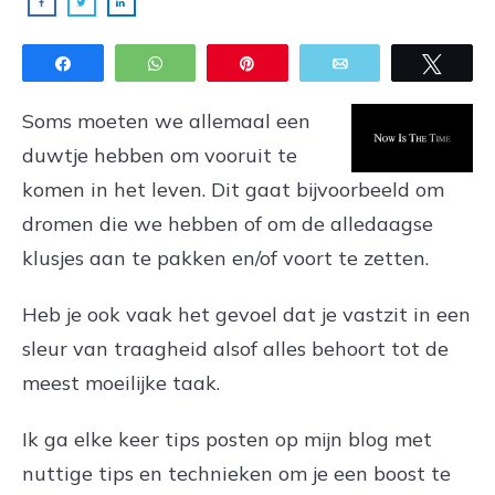
Share
WhatsApp
Pin
Email
Twee
Soms moeten we allemaal een
duwtje hebben om vooruit te
komen in het leven. Dit gaat bijvoorbeeld om
dromen die we hebben of om de alledaagse
klusjes aan te pakken en/of voort te zetten.
Heb je ook vaak het gevoel dat je vastzit in een
sleur van traagheid alsof alles behoort tot de
meest moeilijke taak.
Ik ga elke keer tips posten op mijn blog met
nuttige tips en technieken om je een boost te