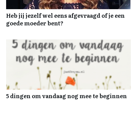
Heb jij jezelf wel eens afgevraagd of je een
goede moeder bent?
5 dingen om vandaag nog mee te beginnen