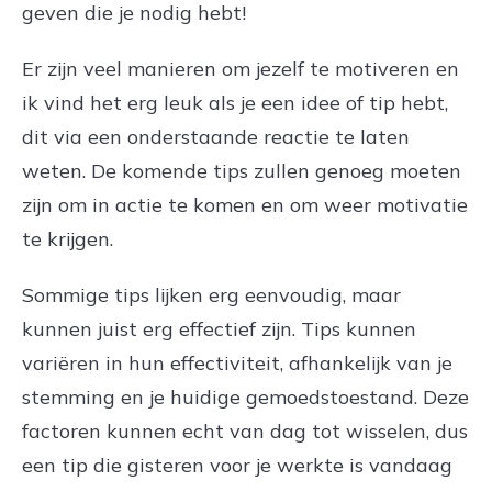
geven die je nodig hebt!
Er zijn veel manieren om jezelf te motiveren en
ik vind het erg leuk als je een idee of tip hebt,
dit via een onderstaande reactie te laten
weten. De komende tips zullen genoeg moeten
zijn om in actie te komen en om weer motivatie
te krijgen.
Sommige tips lijken erg eenvoudig, maar
kunnen juist erg effectief zijn. Tips kunnen
variëren in hun effectiviteit, afhankelijk van je
stemming en je huidige gemoedstoestand. Deze
factoren kunnen echt van dag tot wisselen, dus
een tip die gisteren voor je werkte is vandaag