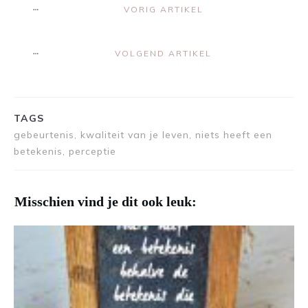
VORIG ARTIKEL
VOLGEND ARTIKEL
TAGS
gebeurtenis, kwaliteit van je leven, niets heeft een
betekenis, perceptie
Misschien vind je dit ook leuk: