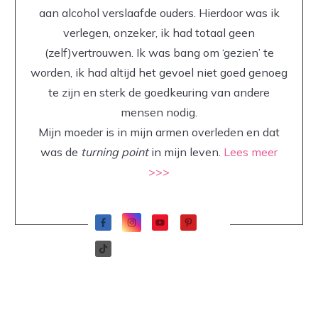
aan alcohol verslaafde ouders. Hierdoor was ik
verlegen, onzeker, ik had totaal geen
(zelf)vertrouwen. Ik was bang om ‘gezien’ te
worden, ik had altijd het gevoel niet goed genoeg
te zijn en sterk de goedkeuring van andere
mensen nodig.
Mijn moeder is in mijn armen overleden en dat
was de
turning point
in mijn leven.
Lees meer
>>>