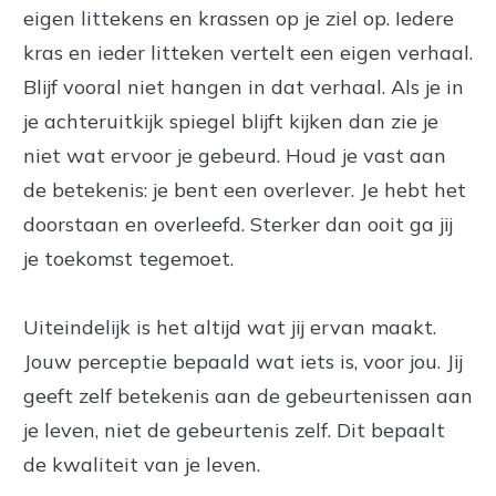
eigen littekens en krassen op je ziel op. Iedere
kras en ieder litteken vertelt een eigen verhaal.
Blijf vooral niet hangen in dat verhaal. Als je in
je achteruitkijk spiegel blijft kijken dan zie je
niet wat ervoor je gebeurd. Houd je vast aan
de betekenis: je bent een overlever. Je hebt het
doorstaan en overleefd. Sterker dan ooit ga jij
je toekomst tegemoet.
Uiteindelijk is het altijd wat jij ervan maakt.
Jouw perceptie bepaald wat iets is, voor jou. Jij
geeft zelf betekenis aan de gebeurtenissen aan
je leven, niet de gebeurtenis zelf. Dit bepaalt
de kwaliteit van je leven.