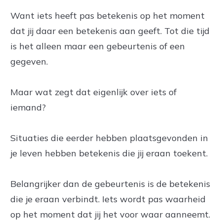
Want iets heeft pas betekenis op het moment
dat jij daar een betekenis aan geeft. Tot die tijd
is het alleen maar een gebeurtenis of een
gegeven.
Maar wat zegt dat eigenlijk over iets of
iemand?
Situaties die eerder hebben plaatsgevonden in
je leven hebben betekenis die jij eraan toekent.
Belangrijker dan de gebeurtenis is de betekenis
die je eraan verbindt. Iets wordt pas waarheid
op het moment dat jij het voor waar aanneemt.