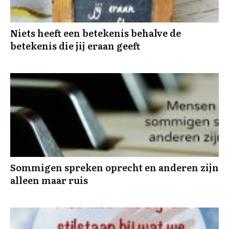
Niets heeft een betekenis behalve de
betekenis die jij eraan geeft
Sommigen spreken oprecht en anderen zijn
alleen maar ruis