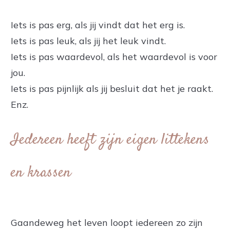
Iets is pas erg, als jij vindt dat het erg is.
Iets is pas leuk, als jij het leuk vindt.
Iets is pas waardevol, als het waardevol is voor
jou.
Iets is pas pijnlijk als jij besluit dat het je raakt.
Enz.
Iedereen heeft zijn eigen littekens
en krassen​
Gaandeweg het leven loopt iedereen zo zijn