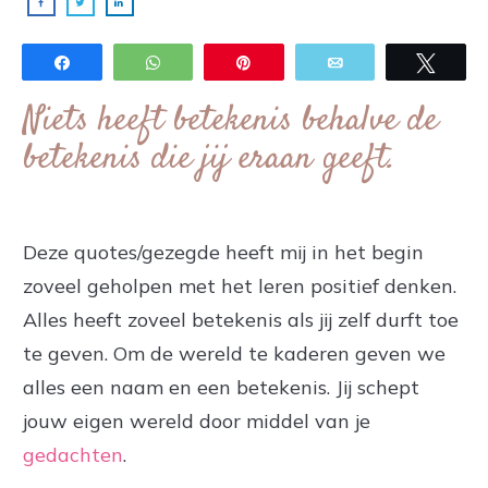
Share
WhatsApp
Pin
Email
Twee
Niets heeft betekenis behalve de
betekenis die jij eraan geeft​.
Deze quotes/gezegde heeft mij in het begin
zoveel geholpen met het leren positief denken.
Alles heeft zoveel betekenis als jij zelf durft toe
te geven. Om de wereld te kaderen geven we
alles een naam en een betekenis. Jij schept
jouw eigen wereld door middel van je
gedachten
.