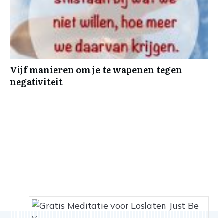
Vijf manieren om je te wapenen tegen
negativiteit