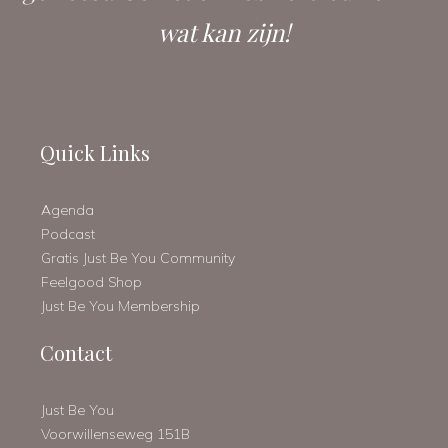
wat kan zijn!
Quick Links
Agenda
Podcast
Gratis Just Be You Community
Feelgood Shop
Just Be You Membership
Contact
Just Be You
Voorwillenseweg 151B