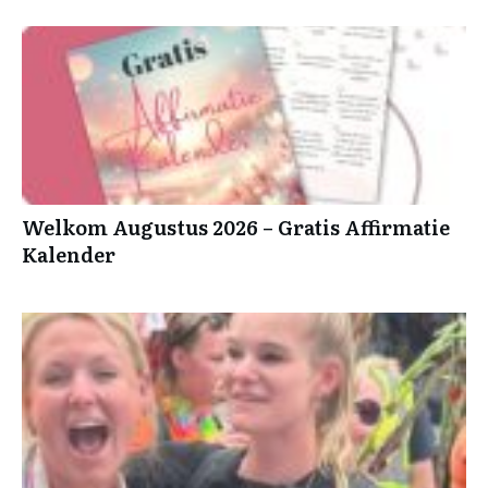
Welkom Augustus 2026 – Gratis Affirmatie
Kalender