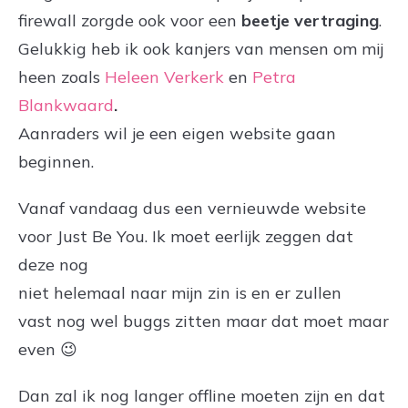
firewall zorgde ook voor een
beetje vertraging
.
Gelukkig heb ik ook kanjers van mensen om mij
heen zoals
Heleen Verkerk
en
Petra
Blankwaard
.
Aanraders wil je een eigen website gaan
beginnen.
Vanaf vandaag dus een vernieuwde website
voor Just Be You. Ik moet eerlijk zeggen dat
deze nog
niet helemaal naar mijn zin is en er zullen
vast nog wel buggs zitten maar dat moet maar
even 😉
Dan zal ik nog langer offline moeten zijn en dat