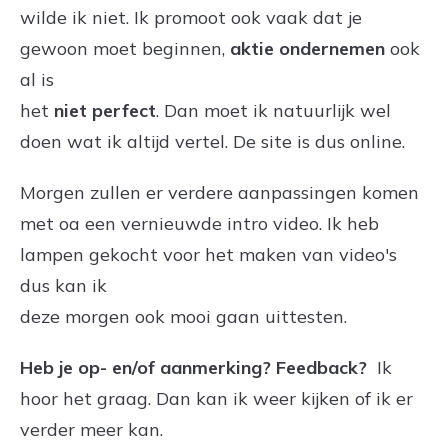
wilde ik niet. Ik promoot ook vaak dat je
gewoon moet beginnen,
aktie ondernemen
ook
al is
het
niet perfect
. Dan moet ik natuurlijk wel
doen wat ik altijd vertel. De site is dus online.
Morgen zullen er verdere aanpassingen komen
met oa een vernieuwde intro video. Ik heb
lampen gekocht voor het maken van video's
dus kan ik
deze morgen ook mooi gaan uittesten.
Heb je op- en/of aanmerking? Feedback?
Ik
hoor het graag. Dan kan ik weer kijken of ik er
verder meer kan.