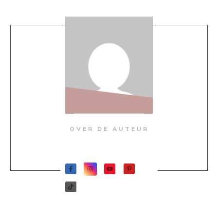
OVER DE AUTEUR