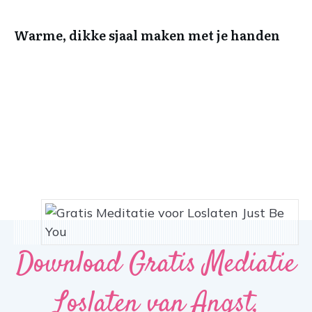
Warme, dikke sjaal maken met je handen
Download Gratis Mediatie
Loslaten van Angst,