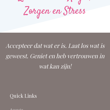
Zorgen en Stress
Accepteer dat wat er is. Laat los wat is
geweest. Geniet en heb vertrouwen in
wat kan zijn!
Quick Links
Agenda