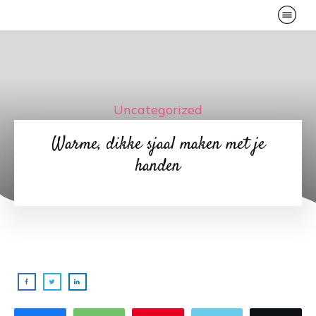
Uncategorized
Warme, dikke sjaal maken met je
handen