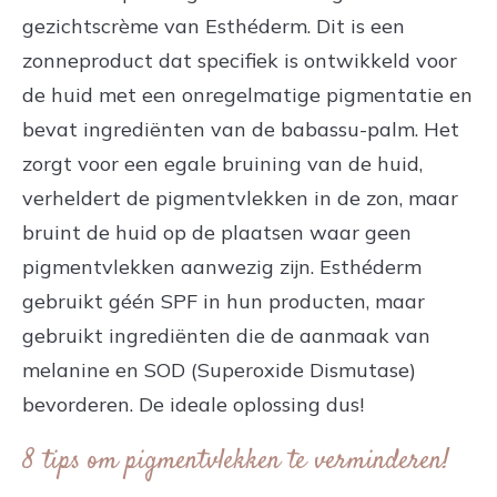
gezichtscrème van Esthéderm. Dit is een
zonneproduct dat specifiek is ontwikkeld voor
de huid met een onregelmatige pigmentatie en
bevat ingrediënten van de babassu-palm. Het
zorgt voor een egale bruining van de huid,
verheldert de pigmentvlekken in de zon, maar
bruint de huid op de plaatsen waar geen
pigmentvlekken aanwezig zijn. Esthéderm
gebruikt géén SPF in hun producten, maar
gebruikt ingrediënten die de aanmaak van
melanine en SOD (Superoxide Dismutase)
bevorderen. De ideale oplossing dus!
8 tips om pigmentvlekken te verminderen!