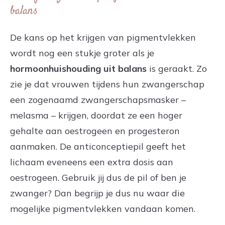
balans
De kans op het krijgen van pigmentvlekken
wordt nog een stukje groter als je
hormoonhuishouding uit balans
is geraakt. Zo
zie je dat vrouwen tijdens hun zwangerschap
een zogenaamd zwangerschapsmasker –
melasma – krijgen, doordat ze een hoger
gehalte aan oestrogeen en progesteron
aanmaken. De anticonceptiepil geeft het
lichaam eveneens een extra dosis aan
oestrogeen. Gebruik jij dus de pil of ben je
zwanger? Dan begrijp je dus nu waar die
mogelijke pigmentvlekken vandaan komen.