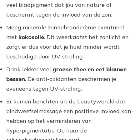
veel bladpigment dat jou van nature al
beschermt tegen de invloed van de zon.
Meng minerale zonnebrandcrème eventueel
met
kokosolie
. Dit weerkaatst het zonlicht en
zorgt er dus voor dat je huid minder wordt
beschadigd door UV-straling.
Drink lekker veel
groene thee en eet blauwe
bessen
. De anti-oxidanten beschermen je
eveneens tegen UV-straling.
Er komen berichten uit de beautywereld dat
bindweefselmassage een positieve invloed kan
hebben op het verminderen van
hyperpigmentatie. Op naar de