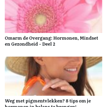
Omarm de Overgang: Hormonen, Mindset
en Gezondheid – Deel 2
Weg met pigmentvlekken? 8 tips om je
hormonen in balans te brengen!