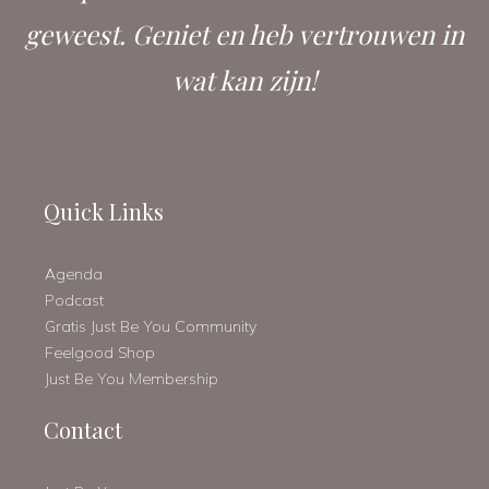
geweest. Geniet en heb vertrouwen in
wat kan zijn!
Quick Links
Agenda
Podcast
Gratis Just Be You Community
Feelgood Shop
Just Be You Membership
Contact