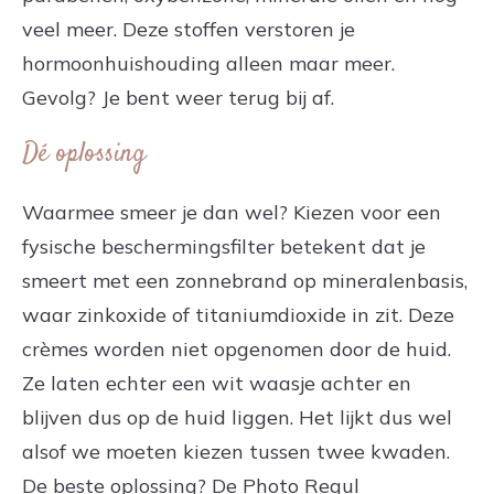
veel meer. Deze stoffen verstoren je
hormoonhuishouding alleen maar meer.
Gevolg? Je bent weer terug bij af.
Dé oplossing
Waarmee smeer je dan wel? Kiezen voor een
fysische beschermingsfilter betekent dat je
smeert met een zonnebrand op mineralenbasis,
waar zinkoxide of titaniumdioxide in zit. Deze
crèmes worden niet opgenomen door de huid.
Ze laten echter een wit waasje achter en
blijven dus op de huid liggen. Het lijkt dus wel
alsof we moeten kiezen tussen twee kwaden.
De beste oplossing? De Photo Regul