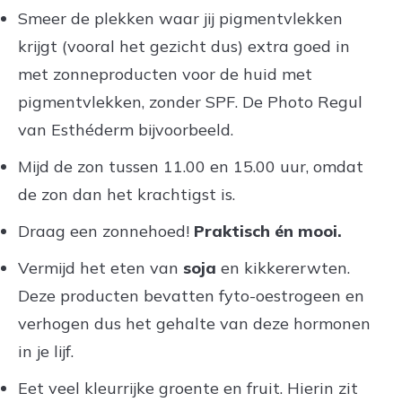
Smeer de plekken waar jij pigmentvlekken
krijgt (vooral het gezicht dus) extra goed in
met zonneproducten voor de huid met
pigmentvlekken, zonder SPF. De Photo Regul
van Esthéderm bijvoorbeeld.
Mijd de zon tussen 11.00 en 15.00 uur, omdat
de zon dan het krachtigst is.
Draag een zonnehoed!
Praktisch én mooi.
Vermijd het eten van
soja
en kikkererwten.
Deze producten bevatten fyto-oestrogeen en
verhogen dus het gehalte van deze hormonen
in je lijf.
Eet veel kleurrijke groente en fruit. Hierin zit