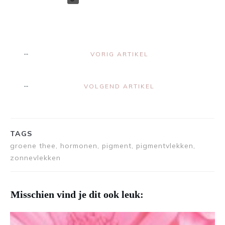
VORIG ARTIKEL
VOLGEND ARTIKEL
TAGS
groene thee, hormonen, pigment, pigmentvlekken,
zonnevlekken
Misschien vind je dit ook leuk: