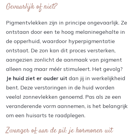
Gevaarlijk of niet?
Pigmentvlekken zijn in principe ongevaarlijk. Ze
ontstaan door een te hoog melaninegehalte in
de opperhuid, waardoor hyperpigmentatie
ontstaat. De zon kan dit proces versterken,
aangezien zonlicht de aanmaak van pigment
alleen nog maar méér stimuleert. Het gevolg?
Je huid ziet er ouder uit
dan jij in werkelijkheid
bent. Deze verstoringen in de huid worden
veelal zonnevlekken genoemd. Pas als ze een
veranderende vorm aannemen, is het belangrijk
om een huisarts te raadplegen.
Zwanger of aan de pil: je hormonen uit