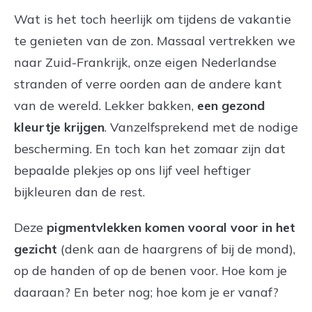
Wat is het toch heerlijk om tijdens de vakantie
te genieten van de zon. Massaal vertrekken we
naar Zuid-Frankrijk, onze eigen Nederlandse
stranden of verre oorden aan de andere kant
van de wereld. Lekker bakken,
een gezond
kleurtje krijgen
. Vanzelfsprekend met de nodige
bescherming. En toch kan het zomaar zijn dat
bepaalde plekjes op ons lijf veel heftiger
bijkleuren dan de rest.
Deze
pigmentvlekken komen vooral voor in het
gezicht
(denk aan de haargrens of bij de mond),
op de handen of op de benen voor. Hoe kom je
daaraan? En beter nog; hoe kom je er vanaf?