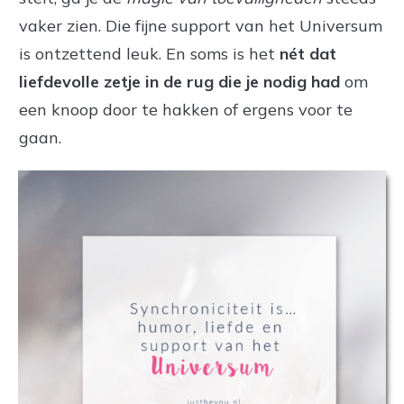
vaker zien. Die fijne support van het Universum
is ontzettend leuk. En soms is het
nét dat
liefdevolle zetje in de rug die je nodig had
om
een knoop door te hakken of ergens voor te
gaan.