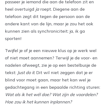
passeer je iemand die aan de telefoon zit en
heel overtuigd
ja
roept. Diegene aan de
telefoon zegt dit tegen de persoon aan de
andere kant van de lijn, maar je zou het ook
kunnen zien als synchroniciteit: ja, ik ga
sporten!
Twijfel je of je een nieuwe klus op je werk wel
of niet moet aannemen? Terwijl je de voor- en
nadelen afweegt, zie je op een bestelbusje de
tekst:
Just do it
. Dit wil niet zeggen dat je er
blind voor moet gaan, maar het kan wel je
gedachtegang in een bepaalde richting sturen:
Wat als ik het wél doe? Wat zijn de voordelen?
Hoe zou ik het kunnen inplannen?