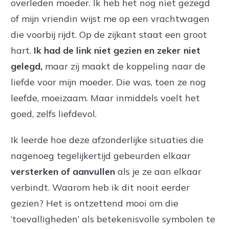
overleden moeder. Ik heb het nog niet gezegd
of mijn vriendin wijst me op een vrachtwagen
die voorbij rijdt. Op de zijkant staat een groot
hart.
Ik had de link niet gezien en zeker niet
gelegd,
maar zij maakt de koppeling naar de
liefde voor mijn moeder. Die was, toen ze nog
leefde, moeizaam. Maar inmiddels voelt het
goed, zelfs liefdevol.
Ik leerde hoe deze afzonderlijke situaties die
nagenoeg tegelijkertijd gebeurden elkaar
versterken of aanvullen
als je ze aan elkaar
verbindt. Waarom heb ik dit nooit eerder
gezien? Het is ontzettend mooi om die
‘toevalligheden’ als betekenisvolle symbolen te