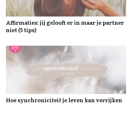
Affirmaties: jij gelooft er in maar je partner
niet (5 tips)
Hoe synchroniciteit je leven kan verrijken