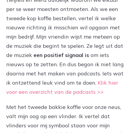
per se weer moesten ontmoeten. Als we een
tweede kop koffie bestellen, vertel ik welke
nieuwe richting ik misschien wil opgaan met
mijn bedrijf. Mijn vriendin wijst me meteen op
de muziek die begint te spelen. Ze legt uit dat
de muziek
een positief signaal is
om iets
nieuws op te zetten. En dus begon ik niet lang
daarna met het maken van podcasts. Iets wat
ik ontzettend leuk vind om te doen.
Klik hier
voor een overzicht van de podcasts >>
Met het tweede bakkie koffie voor onze neus,
valt mijn oog op een vlinder. Ik vertel dat
vlinders voor mij symbool staan voor mijn