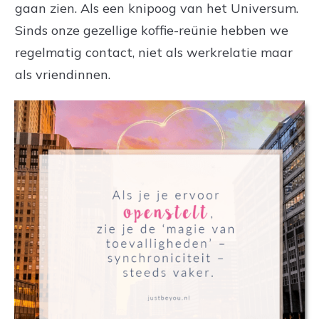
gaan zien. Als een knipoog van het Universum.
Sinds onze gezellige koffie-reünie hebben we
regelmatig contact, niet als werkrelatie maar
als vriendinnen.