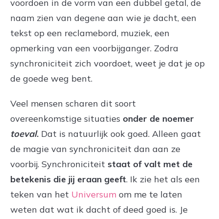
voordoen in de vorm van een dubbel getal, de
naam zien van degene aan wie je dacht, een
tekst op een reclamebord, muziek, een
opmerking van een voorbijganger. Zodra
synchroniciteit zich voordoet, weet je dat je op
de goede weg bent.
Veel mensen scharen dit soort
overeenkomstige situaties
onder de noemer
toeval
.
Dat is natuurlijk ook goed. Alleen gaat
de magie van synchroniciteit dan aan ze
voorbij. Synchroniciteit
staat of valt met de
betekenis die jij eraan geeft
. Ik zie het als een
teken van het
Universum
om me te laten
weten dat wat ik dacht of deed goed is. Je