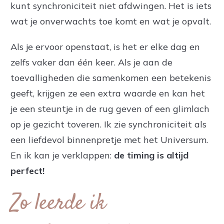
kunt synchroniciteit niet afdwingen. Het is iets
wat je onverwachts toe komt en wat je opvalt.
Als je ervoor openstaat, is het er elke dag en
zelfs vaker dan één keer. Als je aan de
toevalligheden die samenkomen een betekenis
geeft, krijgen ze een extra waarde en kan het
je een steuntje in de rug geven of een glimlach
op je gezicht toveren. Ik zie synchroniciteit als
een liefdevol binnenpretje met het Universum.
En ik kan je verklappen:
de timing is altijd
perfect!
Zo leerde ik