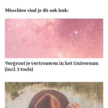
Misschien vind je dit ook leuk:
Vergroot je vertrouwen in het Universum
(incl. 5 tools)