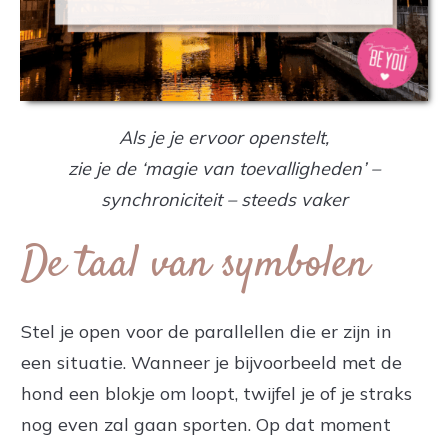
Als je je ervoor openstelt,
zie je de ‘magie van toevalligheden’ –
synchroniciteit – steeds vaker
De taal van symbolen
Stel je open voor de parallellen die er zijn in
een situatie. Wanneer je bijvoorbeeld met de
hond een blokje om loopt, twijfel je of je straks
nog even zal gaan sporten. Op dat moment