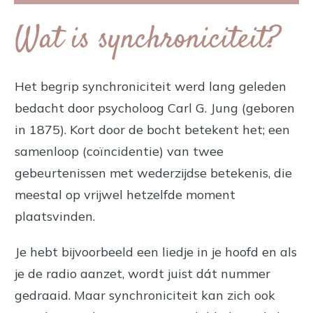
Wat is synchroniciteit?
Het begrip synchroniciteit werd lang geleden
bedacht door psycholoog Carl G. Jung (geboren
in 1875). Kort door de bocht betekent het; een
samenloop (coïncidentie) van twee
gebeurtenissen met wederzijdse betekenis, die
meestal op vrijwel hetzelfde moment
plaatsvinden.
Je hebt bijvoorbeeld een liedje in je hoofd en als
je de radio aanzet, wordt juist dát nummer
gedraaid. Maar synchroniciteit kan zich ook