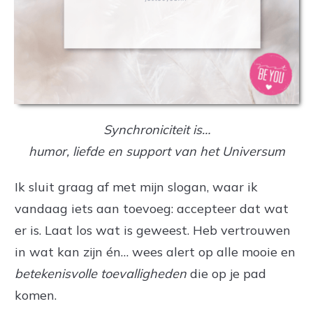
Synchroniciteit is…
humor, liefde en support van het Universum
Ik sluit graag af met mijn slogan, waar ik
vandaag iets aan toevoeg: accepteer dat wat
er is. Laat los wat is geweest. Heb vertrouwen
in wat kan zijn én… wees alert op alle mooie en
betekenisvolle
toevalligheden
die op je pad
komen.