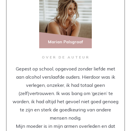
Marian Palsgraaf
OVER DE AUTEUR
Gepest op school, opgevoed zonder liefde met
aan alcohol verslaafde ouders. Hierdoor was ik
verlegen, onzeker, ik had totaal geen
(zelf)vertrouwen. Ik was bang om ‘gezien’ te
worden, ik had altijd het gevoel niet goed genoeg
te zijn en sterk de goedkeuring van andere
mensen nodig.
Mijn moeder is in mijn armen overleden en dat